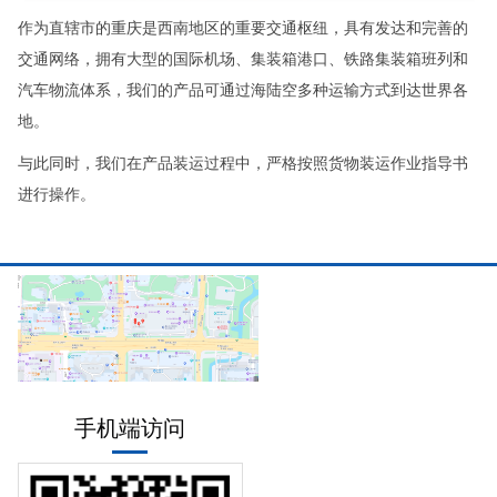
作为直辖市的重庆是西南地区的重要交通枢纽，具有发达和完善的
交通网络，拥有大型的国际机场、集装箱港口、铁路集装箱班列和
汽车物流体系，我们的产品可通过海陆空多种运输方式到达世界各
地。
与此同时，我们在产品装运过程中，严格按照货物装运作业指导书
进行操作。
手机端访问