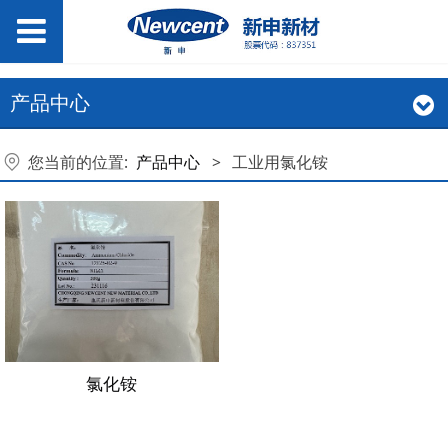
产品中心
您当前的位置:
产品中心
>
工业用氯化铵
氯化铵