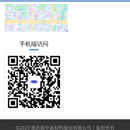
手机端访问
©2023 重庆新申新材料股份有限公司丨版权所有