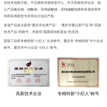
在技术创新方面，不仅拥有市级研发中心，作为高新技术企业，核
心产品氯化锶、硝酸锶、高纯碳酸锶、高纯碳酸钡拥有多项发明专
利和实用新型专利等自主知识产权。
多项产品多次获得“重庆市名牌产品”、“重庆市重点新产品”和“高新
技术产品”的称号，并获得“国家级创新基金”的支持。
荣获工信部专精特新“小巨人”企业称号、重庆市“专精特新”中小企业
称号，重庆市中小企业“小巨人”称号。
高新技术企业
专精特新“小巨人”称号