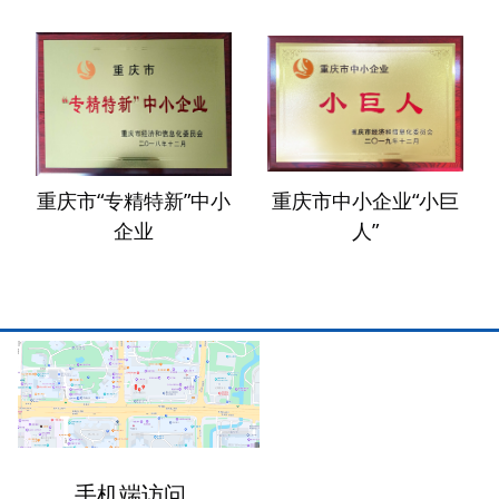
重庆市“专精特新”中小
重庆市中小企业“小巨
企业
人”
手机端访问