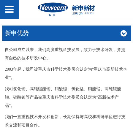
新申优势
自公司成立以来，我们高度重视科技发展，致力于技术研发，并拥
有自己的技术研发中心。
2003年起，我司被重庆市科学技术委员会认定为“重庆市高新技术企
业”。
我司氯化锶、高纯碳酸锶、硝酸锶、氯化锰、硝酸锰、高纯碳酸
钡、硝酸钡等产品被重庆市科学技术委员会认定为“高新技术产
品”。
我们一直重视技术开发和创新，长期保持与高校和科研单位进行技
术交流和项目合作。