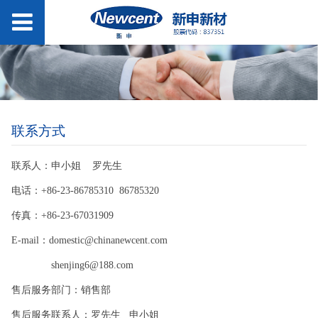
联系方式
联系人：申小姐 罗先生
电话：+86-23-86785310 86785320
传真：+86-23-67031909
E-mail：domestic@chinanewcent.com
shenjing6@188.com
售后服务部门：销售部
售后服务联系人：罗先生 申小姐