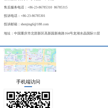
售后服务电话：+86-23-86785310 86785315
投诉电话：+86-23-86785301
投诉邮箱：shenjing6@188.com
地址：中国重庆市北部新区高新园新南路164号龙湖水晶国际11层
手机端访问