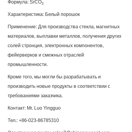
Формула: SrCO
3
Характеристика: Белый порошок
Применение: Для производства стекла, магнитных
материалов, выплавки металлов, получения других
солей стронция, электронных компонентов,
фейерверков и смежных отраслей
промышленности.
Кроме того, мы могли бы разрабатывать и
производить новые продукты в соответствии с
требованиями заказчика.
Контакт: Mr. Luo Yingguo
Тел.: +86-023-86785310