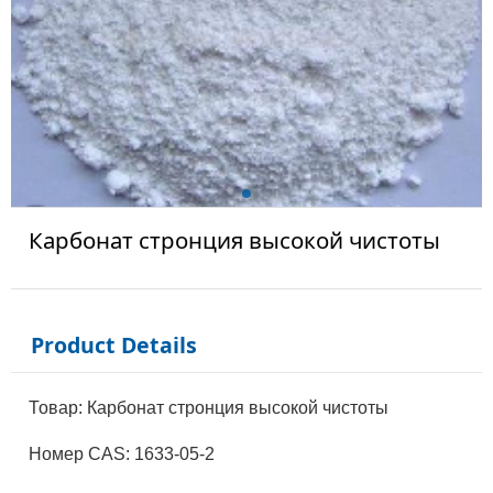
Карбонат стронция высокой чистоты
Product Details
Товар: Карбонат стронция высокой чистоты
Номер CAS: 1633-05-2