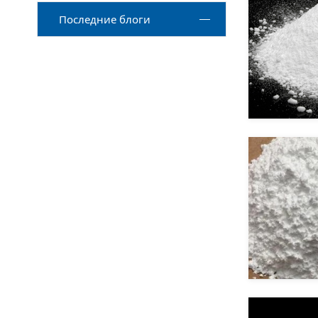
Последние блоги