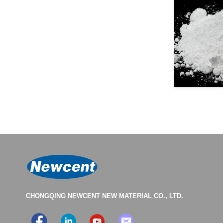
CHONGQING NEWCENT NEW MATERIAL CO., LTD.