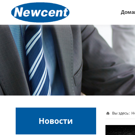
Дома
Вы здесь:
Н
Новости