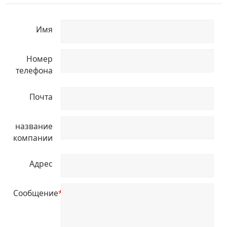
Имя
Номер
телефона
Почта
название
компании
Адрес
Сообщение
*