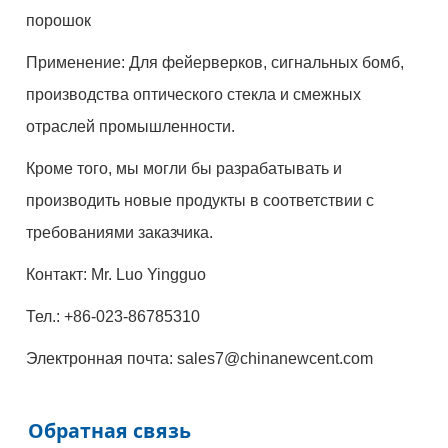
порошок
Применение: Для фейерверков, сигнальных бомб,
производства оптического стекла и смежных
отраслей промышленности.
Кроме того, мы могли бы разрабатывать и
производить новые продукты в соответствии с
требованиями заказчика.
Контакт: Mr. Luo Yingguo
Тел.: +86-023-86785310
Электронная почта: sales7@chinanewcent.com
Обратная связь